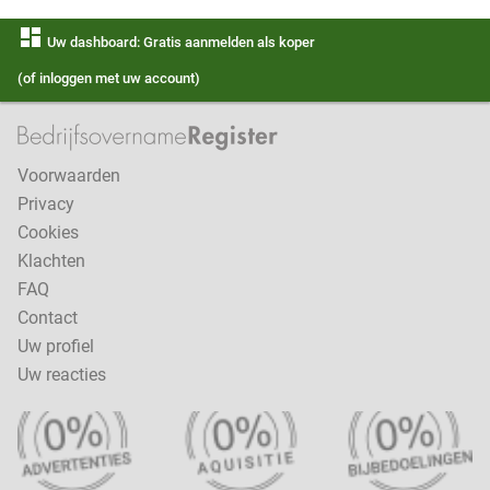
dashboard
Uw dashboard: Gratis aanmelden als koper
(of inloggen met uw account)
Voorwaarden
Privacy
Cookies
Klachten
FAQ
Contact
Uw profiel
Uw reacties