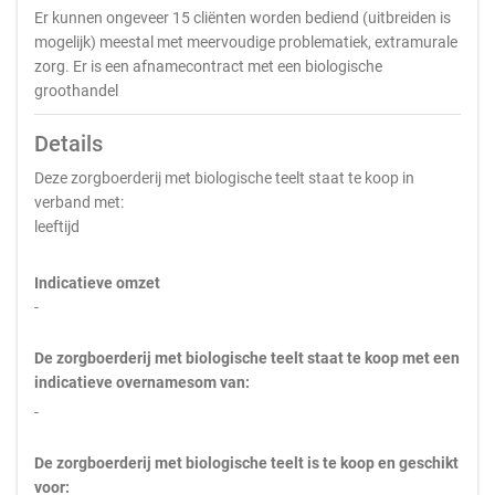
Er kunnen ongeveer 15 cliënten worden bediend (uitbreiden is
mogelijk) meestal met meervoudige problematiek, extramurale
zorg. Er is een afnamecontract met een biologische
groothandel
Details
Deze zorgboerderij met biologische teelt staat te koop in
verband met:
leeftijd
Indicatieve omzet
-
De zorgboerderij met biologische teelt staat te koop met een
indicatieve overnamesom van:
-
De zorgboerderij met biologische teelt is te koop en geschikt
voor: