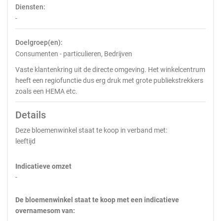
Diensten:
-
Doelgroep(en):
Consumenten - particulieren, Bedrijven
Vaste klantenkring uit de directe omgeving. Het winkelcentrum
heeft een regiofunctie dus erg druk met grote publiekstrekkers
zoals een HEMA etc.
Details
Deze bloemenwinkel staat te koop in verband met:
leeftijd
Indicatieve omzet
-
De bloemenwinkel staat te koop met een indicatieve
overnamesom van: