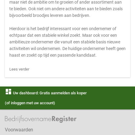
maar niet de ambitie om te groeien of ander assortiment aan
te bieden. Ook niet om andere activiteiten aan te bieden zoals
bijvoorbeeld broodjes leveren aan bedrijven.
Hierdoor is het bedrijf interessant voor een ondernemer of
echtpaar dat een stabiele winkel zoekt. Maar ook voor een
ambitieuze ondernemer die vanuit een stabiele basis nieuwe
activiteiten wil ondernemen. De huidige ondernemer heeft geen
haast en zoekt op tijd een passende kandidaat.
Lees verder
dashboard
Uw dashboard: Gratis aanmelden als koper
(of inloggen met uw account)
Voorwaarden