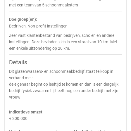
met een team van 5 schoonmaaksters
Doelgroep(en):
Bedrijven, Non-profit instellingen
Zeer vast klantenbestand van bedrijven, scholen en andere
instellingen. Deze bevinden zich in een straal van 10 km. Met
een enkele uitzondering op 20 km.
Details
Dit glazenwassers- en schoonmaakbedrijf staat te koop in
verband met:
de eigenaar begint op leeftijd te komen en dan is een dergelijk
bedrijf fysiek zwaar en hij heeft nog een ander bedrijf met zijn
vrouw
Indicatieve omzet
€ 200.000