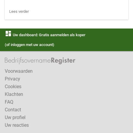
Lees verder
dashboard
Uw dashboard: Gratis aanmelden als koper
(of inloggen met uw account)
Voorwaarden
Privacy
Cookies
Klachten
FAQ
Contact
Uw profiel
Uw reacties