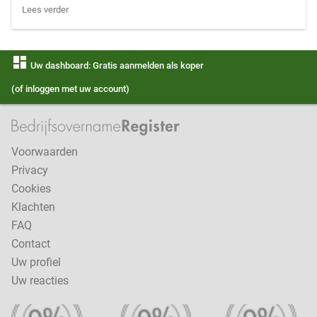
Lees verder
dashboard
Uw dashboard: Gratis aanmelden als koper
(of inloggen met uw account)
Voorwaarden
Privacy
Cookies
Klachten
FAQ
Contact
Uw profiel
Uw reacties