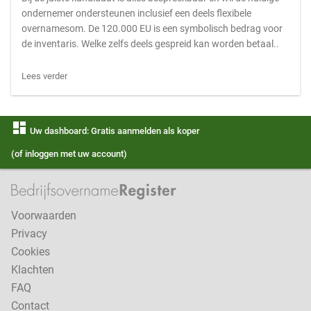
ondernemer ondersteunen inclusief een deels flexibele
overnamesom. De 120.000 EU is een symbolisch bedrag voor
de inventaris. Welke zelfs deels gespreid kan worden betaal..
Lees verder
dashboard
Uw dashboard: Gratis aanmelden als koper
(of inloggen met uw account)
Voorwaarden
Privacy
Cookies
Klachten
FAQ
Contact