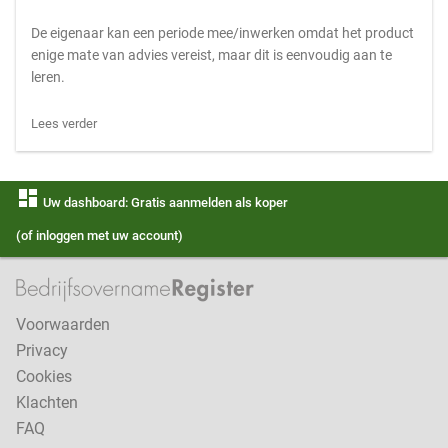
De eigenaar kan een periode mee/inwerken omdat het product
enige mate van advies vereist, maar dit is eenvoudig aan te
leren.
Lees verder
dashboard
Uw dashboard: Gratis aanmelden als koper
(of inloggen met uw account)
Voorwaarden
Privacy
Cookies
Klachten
FAQ