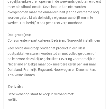
dagelijks enkele uren open en in de weekends gesloten en dient
meer als afhaal locatie. Deze locatie kan niet worden
overgenomen maar maximaal een half jaar na overname nog
worden gebruikt als de huidige eigenaar aanblijft om in te
werken. Het bedrijf is ook per direct verplaatsbaar.
Doelgroep(en):
Consumenten - particulieren, Bedrijven, Non-profit instellingen
Zeer brede doelgroep omdat het product in een klein
postpakket versturen worden tot en met volledige dozen of
pallets voor de zakelijke gebruiker. Levering voornamelijk in
Nederland en België maar ook meerdere keren per jaar naar
Duitsland, Frankrijk, Engeland, Noorwegen en Denemarken.
15% vaste klanten
Details
Deze webshop staat te koop in verband met:
leeftijd