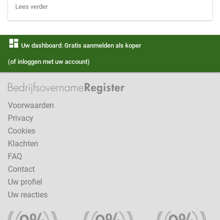
Lees verder
dashboard
Uw dashboard: Gratis aanmelden als koper
(of inloggen met uw account)
Voorwaarden
Privacy
Cookies
Klachten
FAQ
Contact
Uw profiel
Uw reacties