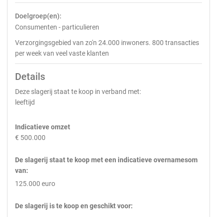
Doelgroep(en):
Consumenten - particulieren
Verzorgingsgebied van zo'n 24.000 inwoners. 800 transacties
per week van veel vaste klanten
Details
Deze slagerij staat te koop in verband met:
leeftijd
Indicatieve omzet
€ 500.000
De slagerij staat te koop met een indicatieve overnamesom
van:
125.000 euro
De slagerij is te koop en geschikt voor: