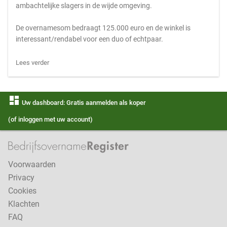
ambachtelijke slagers in de wijde omgeving.
De overnamesom bedraagt 125.000 euro en de winkel is
interessant/rendabel voor een duo of echtpaar.
Lees verder
dashboard
Uw dashboard: Gratis aanmelden als koper
(of inloggen met uw account)
Voorwaarden
Privacy
Cookies
Klachten
FAQ