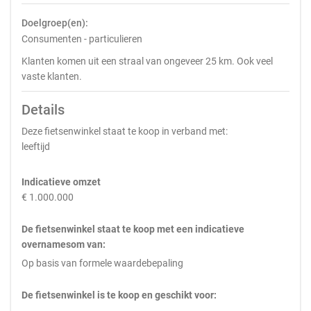
Doelgroep(en):
Consumenten - particulieren
Klanten komen uit een straal van ongeveer 25 km. Ook veel
vaste klanten.
Details
Deze fietsenwinkel staat te koop in verband met:
leeftijd
Indicatieve omzet
€ 1.000.000
De fietsenwinkel staat te koop met een indicatieve
overnamesom van:
Op basis van formele waardebepaling
De fietsenwinkel is te koop en geschikt voor: