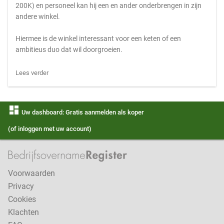
200K) en personeel kan hij een en ander onderbrengen in zijn
andere winkel.
Hiermee is de winkel interessant voor een keten of een
ambitieus duo dat wil doorgroeien.
Lees verder
dashboard
Uw dashboard: Gratis aanmelden als koper
(of inloggen met uw account)
Voorwaarden
Privacy
Cookies
Klachten