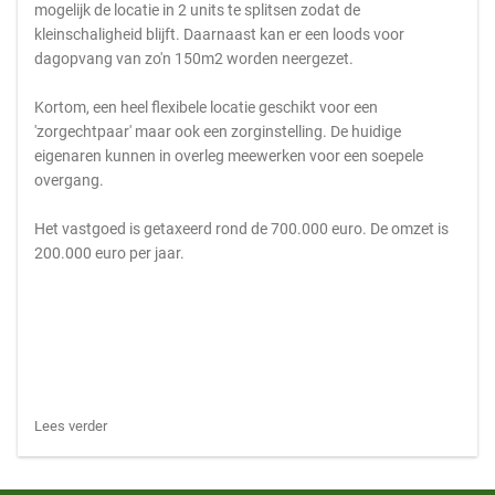
mogelijk de locatie in 2 units te splitsen zodat de
kleinschaligheid blijft. Daarnaast kan er een loods voor
dagopvang van zo'n 150m2 worden neergezet.
Kortom, een heel flexibele locatie geschikt voor een
'zorgechtpaar' maar ook een zorginstelling. De huidige
eigenaren kunnen in overleg meewerken voor een soepele
overgang.
Het vastgoed is getaxeerd rond de 700.000 euro. De omzet is
200.000 euro per jaar.
Lees verder