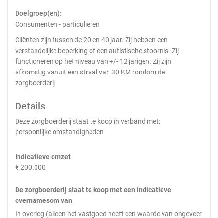
Doelgroep(en):
Consumenten - particulieren
Cliënten zijn tussen de 20 en 40 jaar. Zij hebben een
verstandelijke beperking of een autistische stoornis. Zij
functioneren op het niveau van +/- 12 jarigen. Zij zijn
afkomstig vanuit een straal van 30 KM rondom de
zorgboerderij
Details
Deze zorgboerderij staat te koop in verband met:
persoonlijke omstandigheden
Indicatieve omzet
€ 200.000
De zorgboerderij staat te koop met een indicatieve
overnamesom van:
In overleg (alleen het vastgoed heeft een waarde van ongeveer