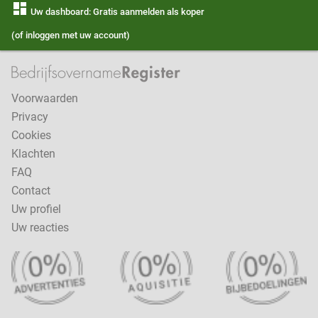
dashboard
Uw dashboard: Gratis aanmelden als koper
(of inloggen met uw account)
Voorwaarden
Privacy
Cookies
Klachten
FAQ
Contact
Uw profiel
Uw reacties