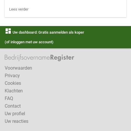
Lees verder
dashboard
Uw dashboard: Gratis aanmelden als koper
(of inloggen met uw account)
Voorwaarden
Privacy
Cookies
Klachten
FAQ
Contact
Uw profiel
Uw reacties