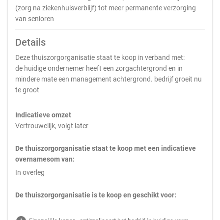
(zorg na ziekenhuisverblijf) tot meer permanente verzorging
van senioren
Details
Deze thuiszorgorganisatie staat te koop in verband met:
de huidige ondernemer heeft een zorgachtergrond en in
mindere mate een management achtergrond. bedrijf groeit nu
te groot
Indicatieve omzet
Vertrouwelijk, volgt later
De thuiszorgorganisatie staat te koop met een indicatieve
overnamesom van:
In overleg
De thuiszorgorganisatie is te koop en geschikt voor: