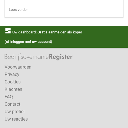
Lees verder
dashboard
Uw dashboard: Gratis aanmelden als koper
(of inloggen met uw account)
Voorwaarden
Privacy
Cookies
Klachten
FAQ
Contact
Uw profiel
Uw reacties