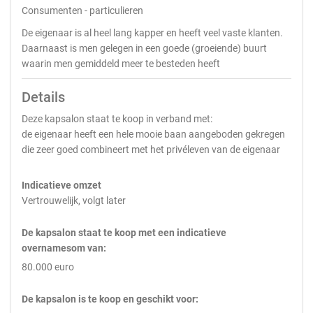
Consumenten - particulieren
De eigenaar is al heel lang kapper en heeft veel vaste klanten.
Daarnaast is men gelegen in een goede (groeiende) buurt
waarin men gemiddeld meer te besteden heeft
Details
Deze kapsalon staat te koop in verband met:
de eigenaar heeft een hele mooie baan aangeboden gekregen
die zeer goed combineert met het privéleven van de eigenaar
Indicatieve omzet
Vertrouwelijk, volgt later
De kapsalon staat te koop met een indicatieve
overnamesom van:
80.000 euro
De kapsalon is te koop en geschikt voor: