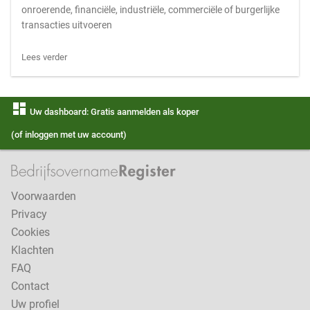
onroerende, financiële, industriële, commerciële of burgerlijke
transacties uitvoeren
Lees verder
dashboard
Uw dashboard: Gratis aanmelden als koper
(of inloggen met uw account)
Voorwaarden
Privacy
Cookies
Klachten
FAQ
Contact
Uw profiel