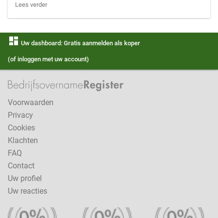
Lees verder
dashboard
Uw dashboard: Gratis aanmelden als koper
(of inloggen met uw account)
Voorwaarden
Privacy
Cookies
Klachten
FAQ
Contact
Uw profiel
Uw reacties