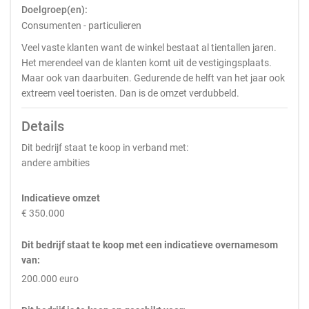
Doelgroep(en):
Consumenten - particulieren
Veel vaste klanten want de winkel bestaat al tientallen jaren.
Het merendeel van de klanten komt uit de vestigingsplaats.
Maar ook van daarbuiten. Gedurende de helft van het jaar ook
extreem veel toeristen. Dan is de omzet verdubbeld.
Details
Dit bedrijf staat te koop in verband met:
andere ambities
Indicatieve omzet
€ 350.000
Dit bedrijf staat te koop met een indicatieve overnamesom
van:
200.000 euro