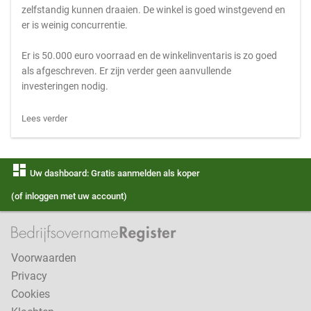
zelfstandig kunnen draaien. De winkel is goed winstgevend en
er is weinig concurrentie.
Er is 50.000 euro voorraad en de winkelinventaris is zo goed
als afgeschreven. Er zijn verder geen aanvullende
investeringen nodig.
Lees verder
dashboard
Uw dashboard: Gratis aanmelden als koper
(of inloggen met uw account)
Voorwaarden
Privacy
Cookies