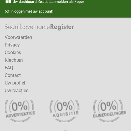
dashboard
Uw dashboard: Gratis aanmelden als koper
(of inloggen met uw account)
Voorwaarden
Privacy
Cookies
Klachten
FAQ
Contact
Uw profiel
Uw reacties