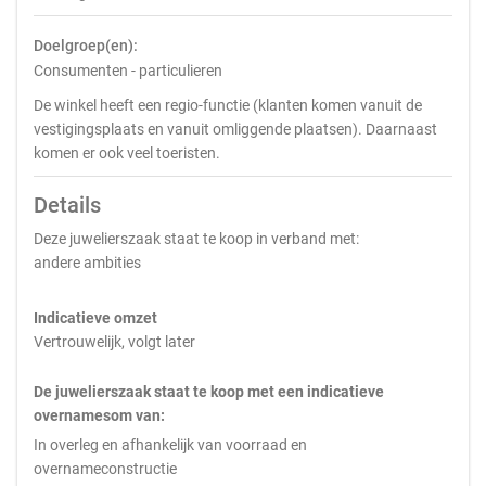
Doelgroep(en):
Consumenten - particulieren
De winkel heeft een regio-functie (klanten komen vanuit de
vestigingsplaats en vanuit omliggende plaatsen). Daarnaast
komen er ook veel toeristen.
Details
Deze juwelierszaak staat te koop in verband met:
andere ambities
Indicatieve omzet
Vertrouwelijk, volgt later
De juwelierszaak staat te koop met een indicatieve
overnamesom van:
In overleg en afhankelijk van voorraad en
overnameconstructie