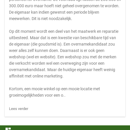
300.000 euro maar hoeft niet geheel overgenomen te worden.
De eigenaar kan indien gewenst een periode blijven
meewerken. Dit is niet noodzakelijk.
Op dit moment wordt een deel van het maatwerk en reparatie
uitbesteed. Maar dat is een kwestie van beschikbare tijd van
de eigenaar (die goudsmid is). Een overnamekandidaat zou
weer alles zelf kunnen doen. Daarnaast is er ook geen
webshop (wel en website). Een webshop zou met de merken
die verkocht worden wel een overweging zijn voor een
overnamekandidaat. Maar de huidige eigenaar heeft weinig
affiniteit met online marketing.
Kortom, een mooie winkel op een mooie locatie met
groeimogelijkheden voor een o..
Lees verder