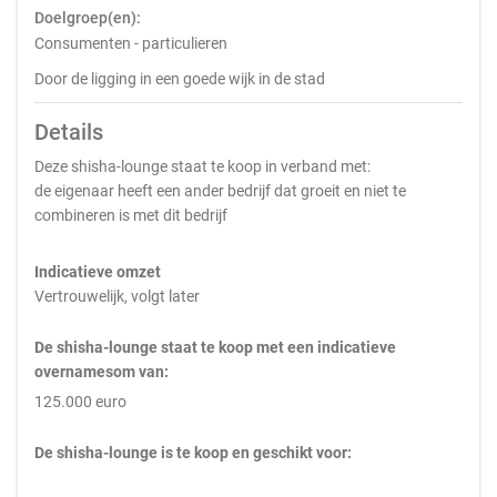
Doelgroep(en):
Consumenten - particulieren
Door de ligging in een goede wijk in de stad
Details
Deze shisha-lounge staat te koop in verband met:
de eigenaar heeft een ander bedrijf dat groeit en niet te
combineren is met dit bedrijf
Indicatieve omzet
Vertrouwelijk, volgt later
De shisha-lounge staat te koop met een indicatieve
overnamesom van:
125.000 euro
De shisha-lounge is te koop en geschikt voor: