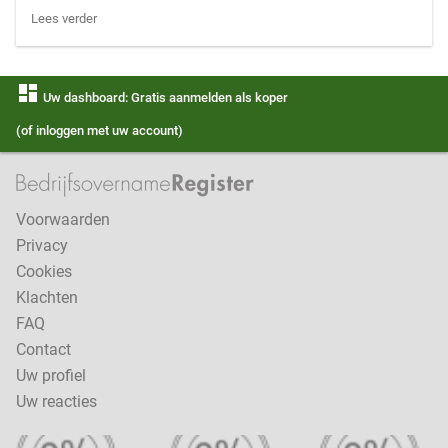
Lees verder
dashboard
Uw dashboard: Gratis aanmelden als koper
(of inloggen met uw account)
Voorwaarden
Privacy
Cookies
Klachten
FAQ
Contact
Uw profiel
Uw reacties