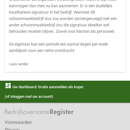
aanvragen dan men nu kan aannemen. Er is een duidelijke
kwalitatieve signatuur in het bedrijf. Wanneer dit
schoonmaakbedrijf dus zou worden samengevoegd met een
ander schoonmaakbedrijf zou die signatuur idealiter wel
behouden moeten blijven. Zowel voor klanten als personeel.
De eigenaar kan een periode een aantal dagen per week
aanblijven voor een nette overdracht.
Lees verder
dashboard
Uw dashboard: Gratis aanmelden als koper
(of inloggen met uw account)
Voorwaarden
Privacy