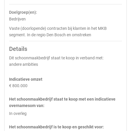
Doelgroep(en):
Bedrijven
Vaste (doorlopende) contracten bij klanten in het MKB
segment. In de regio Den Bosch en omstreken
Details
Dit schoonmaakbedrijf staat te koop in verband met:
andere ambities
Indicatieve omzet
€ 800.000
Het schoonmaakbedrijf staat te koop met een indicatieve
overnamesom van:
In overleg
Het schoonmaakbedrijf is te koop en geschikt voor: