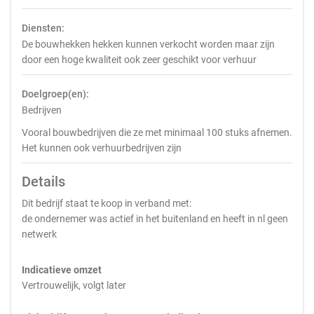
Diensten:
De bouwhekken hekken kunnen verkocht worden maar zijn
door een hoge kwaliteit ook zeer geschikt voor verhuur
Doelgroep(en):
Bedrijven
Vooral bouwbedrijven die ze met minimaal 100 stuks afnemen.
Het kunnen ook verhuurbedrijven zijn
Details
Dit bedrijf staat te koop in verband met:
de ondernemer was actief in het buitenland en heeft in nl geen
netwerk
Indicatieve omzet
Vertrouwelijk, volgt later