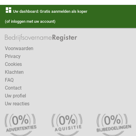
dashboard
Uw dashboard: Gratis aanmelden als koper
(of inloggen met uw account)
Voorwaarden
Privacy
Cookies
Klachten
FAQ
Contact
Uw profiel
Uw reacties