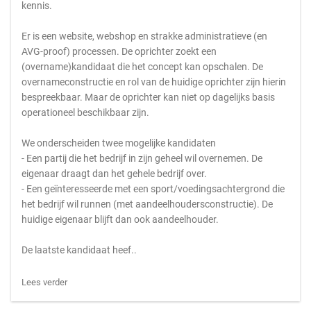
kennis.
Er is een website, webshop en strakke administratieve (en
AVG-proof) processen. De oprichter zoekt een
(overname)kandidaat die het concept kan opschalen. De
overnameconstructie en rol van de huidige oprichter zijn hierin
bespreekbaar. Maar de oprichter kan niet op dagelijks basis
operationeel beschikbaar zijn.
We onderscheiden twee mogelijke kandidaten
- Een partij die het bedrijf in zijn geheel wil overnemen. De
eigenaar draagt dan het gehele bedrijf over.
- Een geïnteresseerde met een sport/voedingsachtergrond die
het bedrijf wil runnen (met aandeelhoudersconstructie). De
huidige eigenaar blijft dan ook aandeelhouder.
De laatste kandidaat heef..
Lees verder