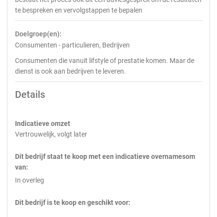
te bespreken en vervolgstappen te bepalen
Doelgroep(en):
Consumenten - particulieren, Bedrijven
Consumenten die vanuit lifstyle of prestatie komen. Maar de
dienst is ook aan bedrijven te leveren.
Details
Indicatieve omzet
Vertrouwelijk, volgt later
Dit bedrijf staat te koop met een indicatieve overnamesom
van:
In overleg
Dit bedrijf is te koop en geschikt voor: