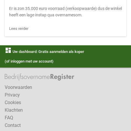
Er is zon 35.000 euro voorraad (verkoopwaarde) dus de winkel
heeft een lage instap qua overnamesom.
Lees verder
dashboard
Uw dashboard: Gratis aanmelden als koper
(of inloggen met uw account)
Voorwaarden
Privacy
Cookies
Klachten
FAQ
Contact