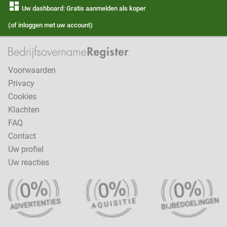
dashboard
Uw dashboard: Gratis aanmelden als koper
(of inloggen met uw account)
Voorwaarden
Privacy
Cookies
Klachten
FAQ
Contact
Uw profiel
Uw reacties