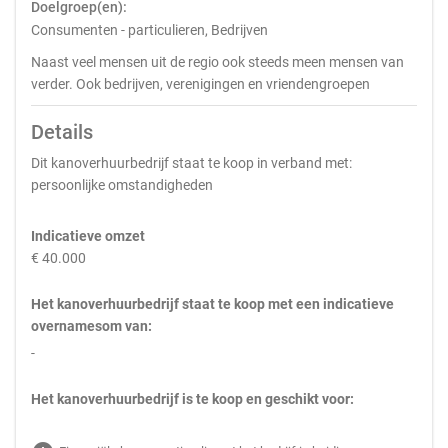
Doelgroep(en):
Consumenten - particulieren, Bedrijven
Naast veel mensen uit de regio ook steeds meen mensen van
verder. Ook bedrijven, verenigingen en vriendengroepen
Details
Dit kanoverhuurbedrijf staat te koop in verband met:
persoonlijke omstandigheden
Indicatieve omzet
€ 40.000
Het kanoverhuurbedrijf staat te koop met een indicatieve
overnamesom van:
-
Het kanoverhuurbedrijf is te koop en geschikt voor: