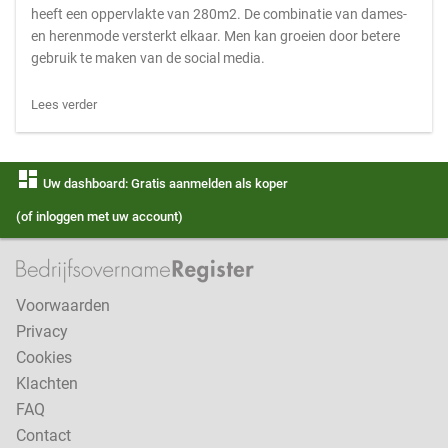
heeft een oppervlakte van 280m2. De combinatie van dames-
en herenmode versterkt elkaar. Men kan groeien door betere
gebruik te maken van de social media.
Lees verder
dashboard
Uw dashboard: Gratis aanmelden als koper
(of inloggen met uw account)
Voorwaarden
Privacy
Cookies
Klachten
FAQ
Contact