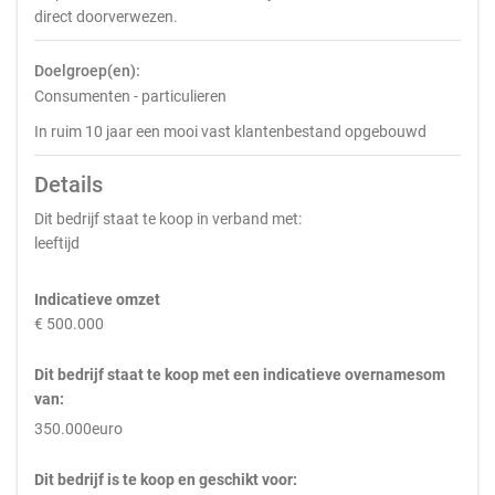
direct doorverwezen.
Doelgroep(en):
Consumenten - particulieren
In ruim 10 jaar een mooi vast klantenbestand opgebouwd
Details
Dit bedrijf staat te koop in verband met:
leeftijd
Indicatieve omzet
€ 500.000
Dit bedrijf staat te koop met een indicatieve overnamesom
van:
350.000euro
Dit bedrijf is te koop en geschikt voor: