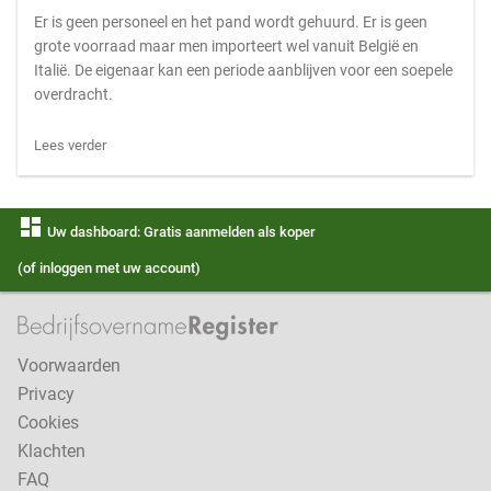
Er is geen personeel en het pand wordt gehuurd. Er is geen
grote voorraad maar men importeert wel vanuit België en
Italië. De eigenaar kan een periode aanblijven voor een soepele
overdracht.
Lees verder
dashboard
Uw dashboard: Gratis aanmelden als koper
(of inloggen met uw account)
Voorwaarden
Privacy
Cookies
Klachten
FAQ