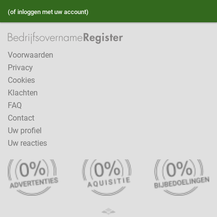
(of inloggen met uw account)
Voorwaarden
Privacy
Cookies
Klachten
FAQ
Contact
Uw profiel
Uw reacties