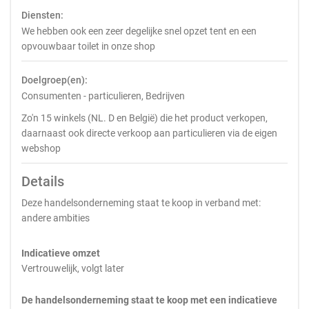
Diensten:
We hebben ook een zeer degelijke snel opzet tent en een
opvouwbaar toilet in onze shop
Doelgroep(en):
Consumenten - particulieren, Bedrijven
Zo'n 15 winkels (NL. D en België) die het product verkopen,
daarnaast ook directe verkoop aan particulieren via de eigen
webshop
Details
Deze handelsonderneming staat te koop in verband met:
andere ambities
Indicatieve omzet
Vertrouwelijk, volgt later
De handelsonderneming staat te koop met een indicatieve