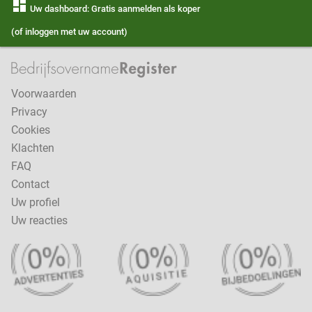
dashboard
Uw dashboard: Gratis aanmelden als koper
(of inloggen met uw account)
Voorwaarden
Privacy
Cookies
Klachten
FAQ
Contact
Uw profiel
Uw reacties