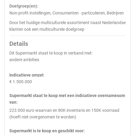
Doelgroep(en):
Non-profit instellingen, Consumenten - particulieren, Bedrijven
Door het huidige multiculturele assortiment naast Nederlandse
klanten ook een multiculturele doelgroep
Details
Dit Supermarkt staat te koop in verband met:
andere ambities
Indicatieve omzet
€ 1.500.000
Supermarkt staat te koop met een indicatieve overnamesom
van:
223.000 euro waarvan en 80K inventaris en 150K voorraad
(hoeft niet overgenomen te worden)
Supermarkt is te koop en geschikt voor: