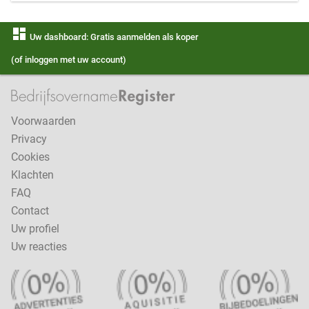
dashboard
Uw dashboard: Gratis aanmelden als koper
(of inloggen met uw account)
Voorwaarden
Privacy
Cookies
Klachten
FAQ
Contact
Uw profiel
Uw reacties