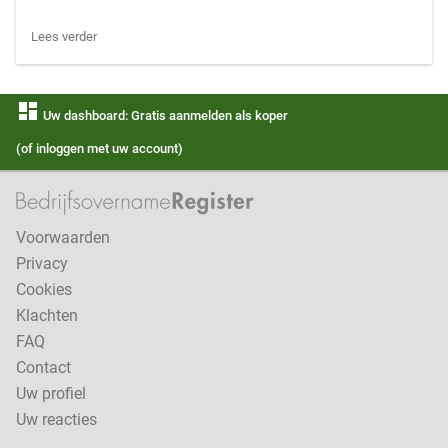
Lees verder
dashboard
Uw dashboard: Gratis aanmelden als koper
(of inloggen met uw account)
Voorwaarden
Privacy
Cookies
Klachten
FAQ
Contact
Uw profiel
Uw reacties