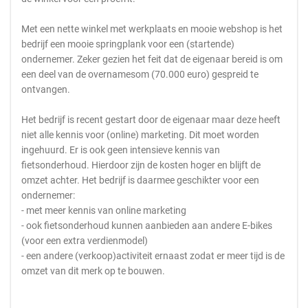
Met een nette winkel met werkplaats en mooie webshop is het
bedrijf een mooie springplank voor een (startende)
ondernemer. Zeker gezien het feit dat de eigenaar bereid is om
een deel van de overnamesom (70.000 euro) gespreid te
ontvangen.
Het bedrijf is recent gestart door de eigenaar maar deze heeft
niet alle kennis voor (online) marketing. Dit moet worden
ingehuurd. Er is ook geen intensieve kennis van
fietsonderhoud. Hierdoor zijn de kosten hoger en blijft de
omzet achter. Het bedrijf is daarmee geschikter voor een
ondernemer:
- met meer kennis van online marketing
- ook fietsonderhoud kunnen aanbieden aan andere E-bikes
(voor een extra verdienmodel)
- een andere (verkoop)activiteit ernaast zodat er meer tijd is de
omzet van dit merk op te bouwen.