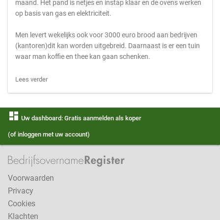
maand. Het pand is netjes en instap klaar en de ovens werken
op basis van gas en elektriciteit.
Men levert wekelijks ook voor 3000 euro brood aan bedrijven
(kantoren)dit kan worden uitgebreid. Daarnaast is er een tuin
waar man koffie en thee kan gaan schenken.
Lees verder
dashboard
Uw dashboard: Gratis aanmelden als koper
(of inloggen met uw account)
Voorwaarden
Privacy
Cookies
Klachten