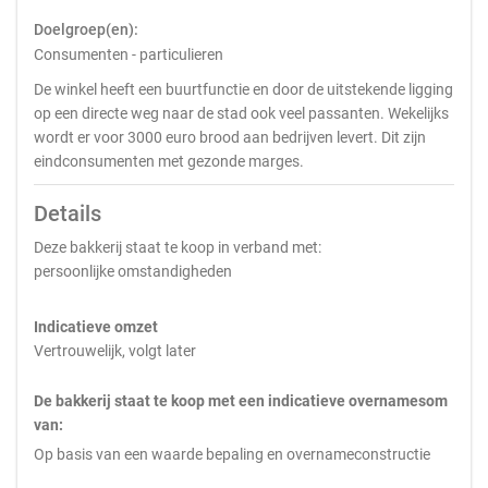
Doelgroep(en):
Consumenten - particulieren
De winkel heeft een buurtfunctie en door de uitstekende ligging
op een directe weg naar de stad ook veel passanten. Wekelijks
wordt er voor 3000 euro brood aan bedrijven levert. Dit zijn
eindconsumenten met gezonde marges.
Details
Deze bakkerij staat te koop in verband met:
persoonlijke omstandigheden
Indicatieve omzet
Vertrouwelijk, volgt later
De bakkerij staat te koop met een indicatieve overnamesom
van:
Op basis van een waarde bepaling en overnameconstructie