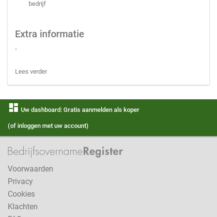
bedrijf
Extra informatie
-
Lees verder
dashboard
Uw dashboard: Gratis aanmelden als koper
(of inloggen met uw account)
Voorwaarden
Privacy
Cookies
Klachten