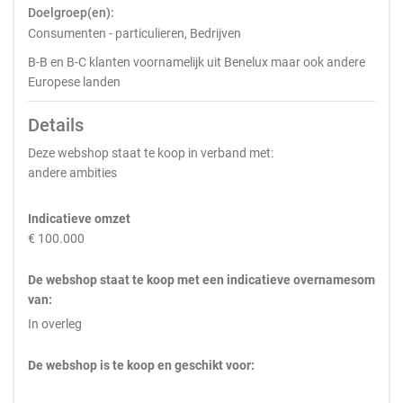
Doelgroep(en):
Consumenten - particulieren, Bedrijven
B-B en B-C klanten voornamelijk uit Benelux maar ook andere
Europese landen
Details
Deze webshop staat te koop in verband met:
andere ambities
Indicatieve omzet
€ 100.000
De webshop staat te koop met een indicatieve overnamesom
van:
In overleg
De webshop is te koop en geschikt voor: