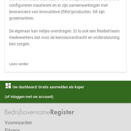
configureren maatwerk en er zijn samenwerkingen met
leveranciers van innovatieve (filter)producten. Dit zijn
groeimarkten.
De eigenaar kan netjes overdragen. Er is ook een flexibel team
medewerkers dat voor de kennisoverdracht en ondersteuning
kan zorgen.
Lees verder
dashboard
Uw dashboard: Gratis aanmelden als koper
(of inloggen met uw account)
Voorwaarden
Privacy