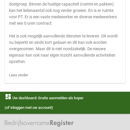
doelgroep. Binnen de huidige capaciteit (ruimte en pakken)
kan het ledenaantal ook nog verder groeien. En is er ruimte
voor PT. Er is een vaste medewerker en diverse medewerkers
met een 0 uren contract.
Het is ook mogelijk aanvullende diensten te leveren. Dit wordt
nu beperkt en sinds kort gedaan en dit kan ook worden
overgenomen. Maar dit is niet noodzakelijk. De nieuwe
eigenaar kan ook naar eigen inzicht aanvullende activiteiten
opzetten.
Lees verder
dashboard
Uw dashboard: Gratis aanmelden als koper
(of inloggen met uw account)