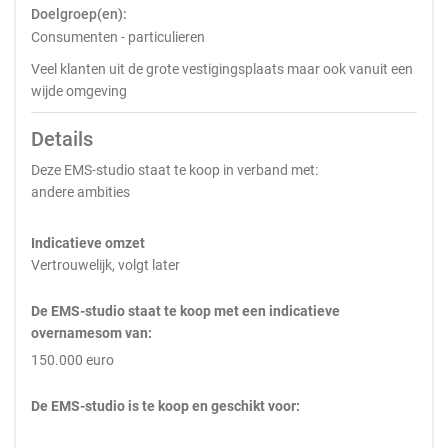
Doelgroep(en):
Consumenten - particulieren
Veel klanten uit de grote vestigingsplaats maar ook vanuit een
wijde omgeving
Details
Deze EMS-studio staat te koop in verband met:
andere ambities
Indicatieve omzet
Vertrouwelijk, volgt later
De EMS-studio staat te koop met een indicatieve
overnamesom van:
150.000 euro
De EMS-studio is te koop en geschikt voor: