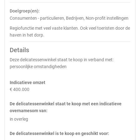
Doelgroep(en):
Consumenten - particulieren, Bedrijven, Non-profit instellingen
Regiofunctie met veel vaste klanten. Ook veel toeristen door de
haven in het dorp.
Details
Deze delicatessenwinkel staat te koop in verband met:
persoonlijke omstandigheden
Indicatieve omzet
€ 400.000
De delicatessenwinkel staat te koop met een indicatieve
overnamesom van:
in overleg
De delicatessenwinkel is te koop en geschikt voor: