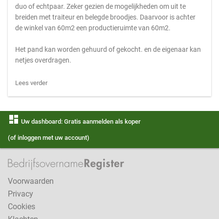
duo of echtpaar. Zeker gezien de mogelijkheden om uit te
breiden met traiteur en belegde broodjes. Daarvoor is achter
de winkel van 60m2 een productieruimte van 60m2.
Het pand kan worden gehuurd of gekocht. en de eigenaar kan
netjes overdragen.
Lees verder
dashboard
Uw dashboard: Gratis aanmelden als koper
(of inloggen met uw account)
Voorwaarden
Privacy
Cookies