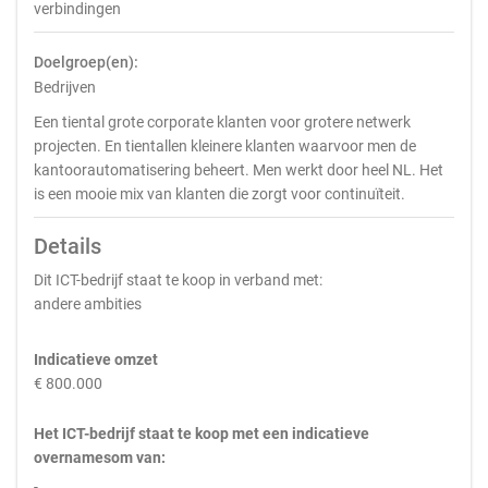
verbindingen
Doelgroep(en):
Bedrijven
Een tiental grote corporate klanten voor grotere netwerk
projecten. En tientallen kleinere klanten waarvoor men de
kantoorautomatisering beheert. Men werkt door heel NL. Het
is een mooie mix van klanten die zorgt voor continuïteit.
Details
Dit ICT-bedrijf staat te koop in verband met:
andere ambities
Indicatieve omzet
€ 800.000
Het ICT-bedrijf staat te koop met een indicatieve
overnamesom van:
-