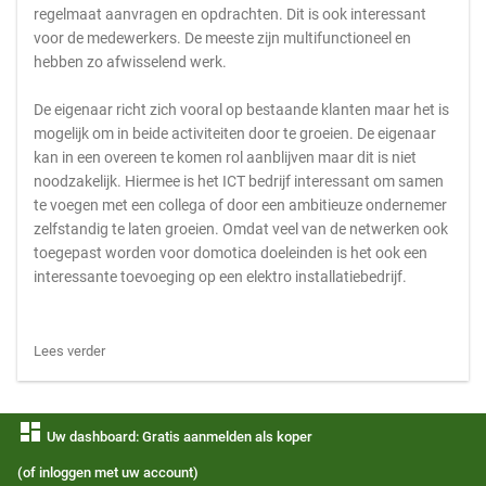
regelmaat aanvragen en opdrachten. Dit is ook interessant
voor de medewerkers. De meeste zijn multifunctioneel en
hebben zo afwisselend werk.
De eigenaar richt zich vooral op bestaande klanten maar het is
mogelijk om in beide activiteiten door te groeien. De eigenaar
kan in een overeen te komen rol aanblijven maar dit is niet
noodzakelijk. Hiermee is het ICT bedrijf interessant om samen
te voegen met een collega of door een ambitieuze ondernemer
zelfstandig te laten groeien. Omdat veel van de netwerken ook
toegepast worden voor domotica doeleinden is het ook een
interessante toevoeging op een elektro installatiebedrijf.
Lees verder
dashboard
Uw dashboard: Gratis aanmelden als koper
(of inloggen met uw account)