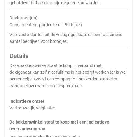
gebak levert of een broodje gegeten kan worden.
Doelgroep(en):
Consumenten - particulieren, Bedrijven
Veel vaste klanten uit de vestigingsplaats en een toenemend
aantal bedrijven voor broodjes.
Details
Deze bakkerswinkel staat te koop in verband met:
de eigenaar kan zelf niet fulltime in het bedrijf werken (er is wel
personeel) en zoekt een compagnon om verder te groeien.
eventueel overname ook bespreekbaar.
Indicatieve omzet
Vertrouwelijk, volgt later
De bakkerswinkel staat te koop met een indicatieve
overnamesom van: