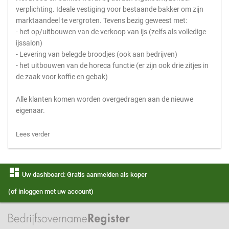
verplichting. Ideale vestiging voor bestaande bakker om zijn
marktaandeel te vergroten. Tevens bezig geweest met:
- het op/uitbouwen van de verkoop van ijs (zelfs als volledige
ijssalon)
- Levering van belegde broodjes (ook aan bedrijven)
- het uitbouwen van de horeca functie (er zijn ook drie zitjes in
de zaak voor koffie en gebak)
Alle klanten komen worden overgedragen aan de nieuwe
eigenaar.
Lees verder
dashboard
Uw dashboard: Gratis aanmelden als koper
(of inloggen met uw account)