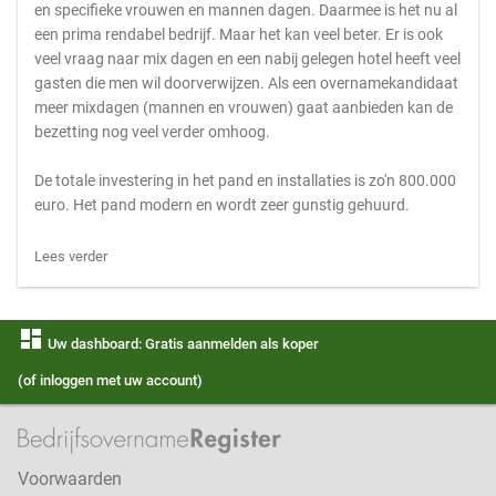
en specifieke vrouwen en mannen dagen. Daarmee is het nu al
een prima rendabel bedrijf. Maar het kan veel beter. Er is ook
veel vraag naar mix dagen en een nabij gelegen hotel heeft veel
gasten die men wil doorverwijzen. Als een overnamekandidaat
meer mixdagen (mannen en vrouwen) gaat aanbieden kan de
bezetting nog veel verder omhoog.
De totale investering in het pand en installaties is zo'n 800.000
euro. Het pand modern en wordt zeer gunstig gehuurd.
Lees verder
dashboard
Uw dashboard: Gratis aanmelden als koper
(of inloggen met uw account)
Voorwaarden