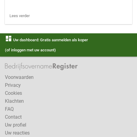
Lees verder
dashboard
Uw dashboard: Gratis aanmelden als koper
(of inloggen met uw account)
Voorwaarden
Privacy
Cookies
Klachten
FAQ
Contact
Uw profiel
Uw reacties