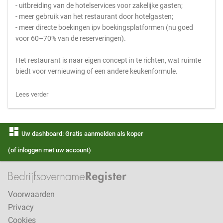
- uitbreiding van de hotelservices voor zakelijke gasten;
- meer gebruik van het restaurant door hotelgasten;
- meer directe boekingen ipv boekingsplatformen (nu goed
voor 60–70% van de reserveringen).
Het restaurant is naar eigen concept in te richten, wat ruimte
biedt voor vernieuwing of een andere keukenformule.
Lees verder
dashboard
Uw dashboard: Gratis aanmelden als koper
(of inloggen met uw account)
Voorwaarden
Privacy
Cookies