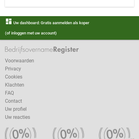
dashboard
Uw dashboard: Gratis aanmelden als koper
(of inloggen met uw account)
Voorwaarden
Privacy
Cookies
Klachten
FAQ
Contact
Uw profiel
Uw reacties