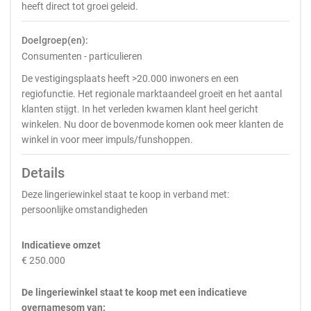
heeft direct tot groei geleid.
Doelgroep(en):
Consumenten - particulieren
De vestigingsplaats heeft >20.000 inwoners en een
regiofunctie. Het regionale marktaandeel groeit en het aantal
klanten stijgt. In het verleden kwamen klant heel gericht
winkelen. Nu door de bovenmode komen ook meer klanten de
winkel in voor meer impuls/funshoppen.
Details
Deze lingeriewinkel staat te koop in verband met:
persoonlijke omstandigheden
Indicatieve omzet
€ 250.000
De lingeriewinkel staat te koop met een indicatieve
overnamesom van: