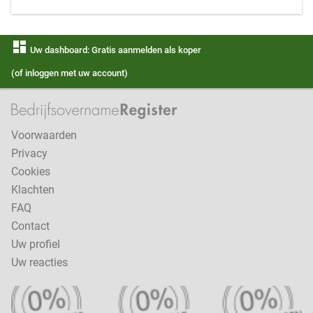
dashboard
Uw dashboard: Gratis aanmelden als koper
(of inloggen met uw account)
Voorwaarden
Privacy
Cookies
Klachten
FAQ
Contact
Uw profiel
Uw reacties