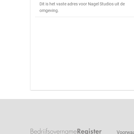
Dit is het vaste adres voor Nagel Studios uit de
omgeving.
Voorwa