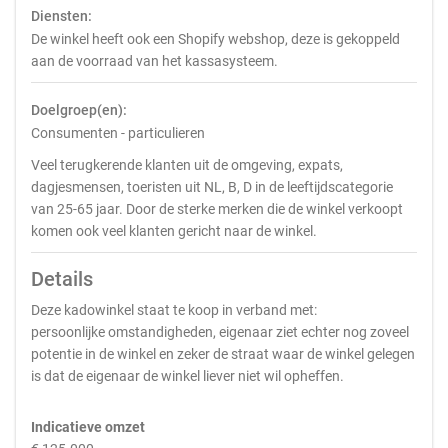
Diensten:
De winkel heeft ook een Shopify webshop, deze is gekoppeld
aan de voorraad van het kassasysteem.
Doelgroep(en):
Consumenten - particulieren
Veel terugkerende klanten uit de omgeving, expats,
dagjesmensen, toeristen uit NL, B, D in de leeftijdscategorie
van 25-65 jaar. Door de sterke merken die de winkel verkoopt
komen ook veel klanten gericht naar de winkel.
Details
Deze kadowinkel staat te koop in verband met:
persoonlijke omstandigheden, eigenaar ziet echter nog zoveel
potentie in de winkel en zeker de straat waar de winkel gelegen
is dat de eigenaar de winkel liever niet wil opheffen.
Indicatieve omzet