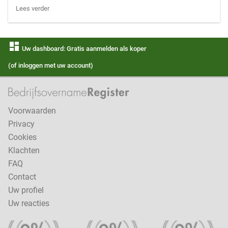
Lees verder
dashboard
Uw dashboard: Gratis aanmelden als koper
(of inloggen met uw account)
Voorwaarden
Privacy
Cookies
Klachten
FAQ
Contact
Uw profiel
Uw reacties