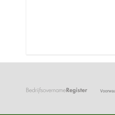
Voorwa