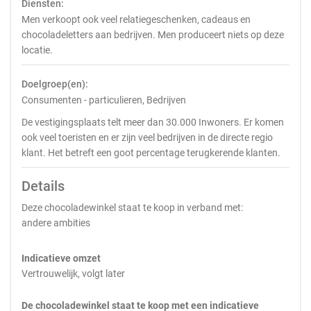
Diensten:
Men verkoopt ook veel relatiegeschenken, cadeaus en
chocoladeletters aan bedrijven. Men produceert niets op deze
locatie.
Doelgroep(en):
Consumenten - particulieren, Bedrijven
De vestigingsplaats telt meer dan 30.000 Inwoners. Er komen
ook veel toeristen en er zijn veel bedrijven in de directe regio
klant. Het betreft een goot percentage terugkerende klanten.
Details
Deze chocoladewinkel staat te koop in verband met:
andere ambities
Indicatieve omzet
Vertrouwelijk, volgt later
De chocoladewinkel staat te koop met een indicatieve