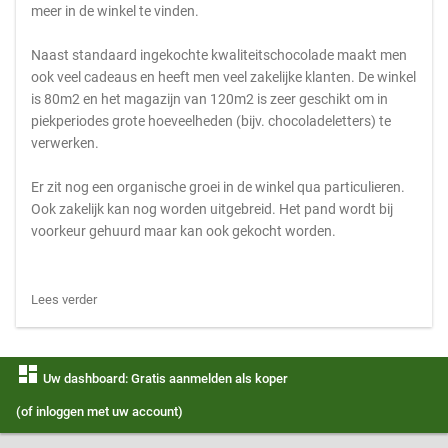
meer in de winkel te vinden.
Naast standaard ingekochte kwaliteitschocolade maakt men
ook veel cadeaus en heeft men veel zakelijke klanten. De winkel
is 80m2 en het magazijn van 120m2 is zeer geschikt om in
piekperiodes grote hoeveelheden (bijv. chocoladeletters) te
verwerken.
Er zit nog een organische groei in de winkel qua particulieren.
Ook zakelijk kan nog worden uitgebreid. Het pand wordt bij
voorkeur gehuurd maar kan ook gekocht worden.
Lees verder
dashboard
Uw dashboard: Gratis aanmelden als koper
(of inloggen met uw account)