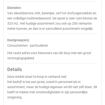
Diensten:
Van sleutelservice, Inkt, baterijen, verf tot stofzuigerzakken en
een volledige multimediawand. De opzet is zeer ruim binnen de
325 m2. Het huidige assortiment zou ook op 200 vierkante
meter kunnen, en dan is er aanvullend assortiment mogelijk.
Doelgroep(en):
Consumenten - particulieren
Het vaste adres voor bewoners van dit dorp met een groot
verzorgingsgebied.
Details
Deze winkel staat te koop in verband met:
het bedrijf is toe aan groei, zowel in personeel als in
assortiment, maar de huidige eigenaar wil dit niet zelf doen. dit
heeft te maken met omstandigheden in zijn persoonlijke
omgeving.