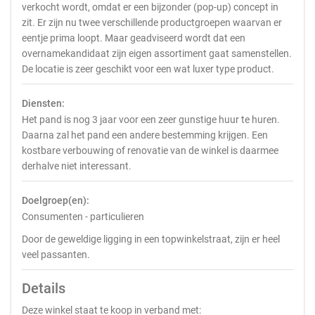
verkocht wordt, omdat er een bijzonder (pop-up) concept in
zit. Er zijn nu twee verschillende productgroepen waarvan er
eentje prima loopt. Maar geadviseerd wordt dat een
overnamekandidaat zijn eigen assortiment gaat samenstellen.
De locatie is zeer geschikt voor een wat luxer type product.
Diensten:
Het pand is nog 3 jaar voor een zeer gunstige huur te huren.
Daarna zal het pand een andere bestemming krijgen. Een
kostbare verbouwing of renovatie van de winkel is daarmee
derhalve niet interessant.
Doelgroep(en):
Consumenten - particulieren
Door de geweldige ligging in een topwinkelstraat, zijn er heel
veel passanten.
Details
Deze winkel staat te koop in verband met: