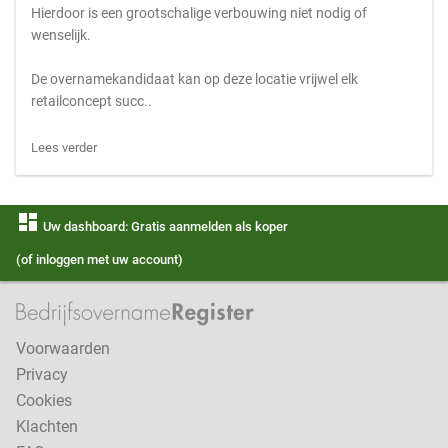
Hierdoor is een grootschalige verbouwing niet nodig of
wenselijk.
De overnamekandidaat kan op deze locatie vrijwel elk
retailconcept succ..
Lees verder
dashboard
Uw dashboard: Gratis aanmelden als koper
(of inloggen met uw account)
Voorwaarden
Privacy
Cookies
Klachten